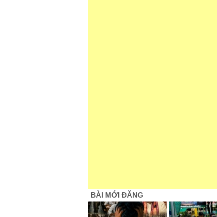
BÀI MỚI ĐĂNG