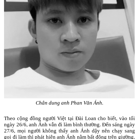
Chân dung anh Phan Văn Ánh.
Theo cộng đồng người Việt tại Đài Loan cho biết, vào tối
ngày 26/6, anh Ánh vẫn đi làm bình thường. Đến sáng ngày
27/6, mọi người không thấy anh Ánh dậy nên chạy sang
gọi đi làm thì phát hiện anh Ánh nằm bất động trên giường.