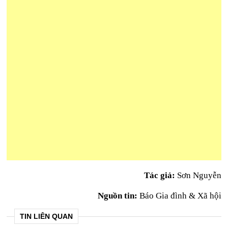
Tác giả:
Sơn Nguyễn
Nguồn tin:
Báo Gia đình & Xã hội
TIN LIÊN QUAN