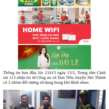
Thông tin ban đầu, lúc 21h15 ngày 15/2, Trung tâm Cảnh
sát 113 nhận tin từ Công an xã Tam Tiến, huyện Núi Thành
có 2 nhóm đối tượng sử dụng hung khí đánh nhau.