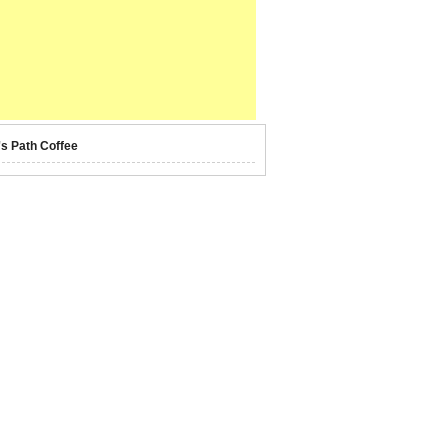
's Path Coffee