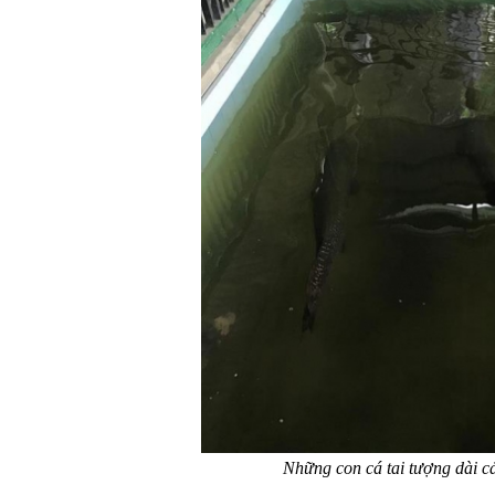
Những con cá tai tượng dài c