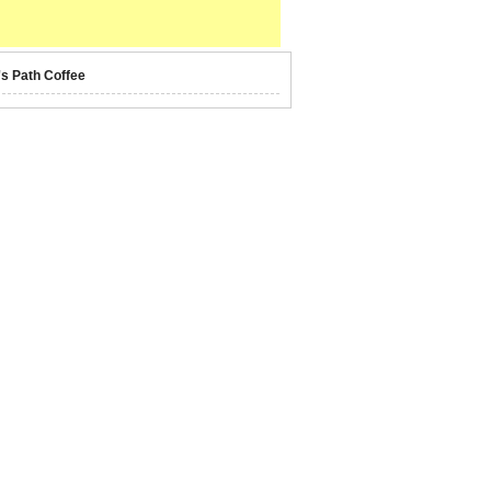
's Path Coffee