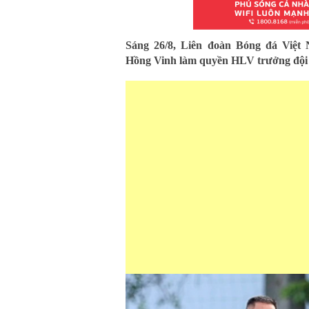
Sáng 26/8, Liên đoàn Bóng đá Việt
Hồng Vinh làm quyền HLV trưởng đội