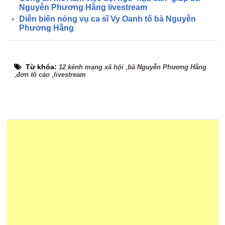
Nguyễn Phương Hằng livestream
Diễn biến nóng vụ ca sĩ Vy Oanh tố bà Nguyễn
Phương Hằng
Từ khóa:
,
12 kênh mạng xã hội
bà Nguyễn Phương Hằng
,
,
đơn tố cáo
livestream