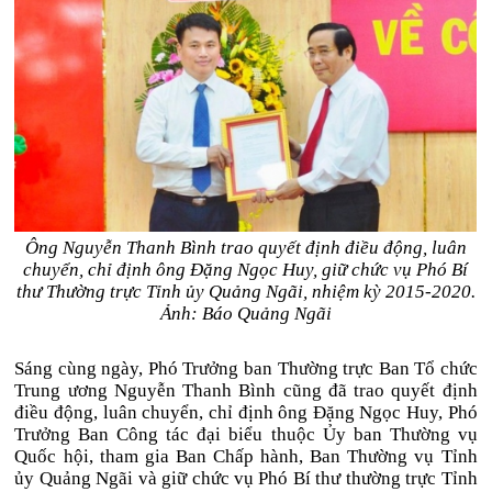
Ông Nguyễn Thanh Bình trao quyết định điều động, luân
chuyển, chỉ định ông Đặng Ngọc Huy, giữ chức vụ Phó Bí
thư Thường trực Tỉnh ủy Quảng Ngãi, nhiệm kỳ 2015-2020.
Ảnh: Báo Quảng Ngãi
Sáng cùng ngày, Phó Trưởng ban Thường trực Ban Tổ chức
Trung ương Nguyễn Thanh Bình cũng đã trao quyết định
điều động, luân chuyển, chỉ định ông Đặng Ngọc Huy, Phó
Trưởng Ban Công tác đại biểu thuộc Ủy ban Thường vụ
Quốc hội, tham gia Ban Chấp hành, Ban Thường vụ Tỉnh
ủy Quảng Ngãi và giữ chức vụ Phó Bí thư thường trực Tỉnh