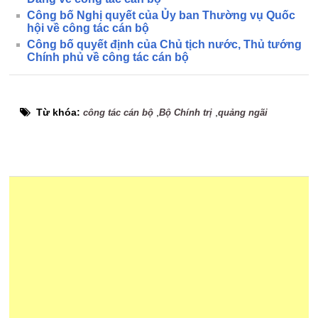
Công bố Nghị quyết của Ủy ban Thường vụ Quốc
hội về công tác cán bộ
Công bố quyết định của Chủ tịch nước, Thủ tướng
Chính phủ về công tác cán bộ
Từ khóa:
,
,
công tác cán bộ
Bộ Chính trị
quảng ngãi