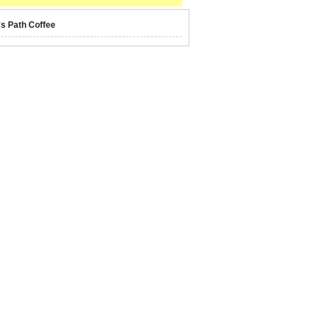
's Path Coffee