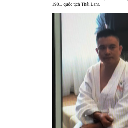
1981, quốc tịch Thái Lan).