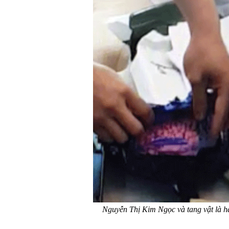
Nguyễn Thị Kim Ngọc và tang vật là hà