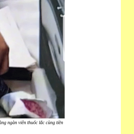
ng ngàn viên thuốc lắc cùng tiền