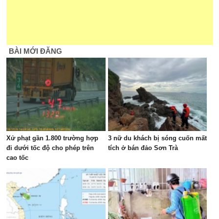
BÀI MỚI ĐĂNG
Xử phạt gần 1.800 trường hợp
3 nữ du khách bị sóng cuốn mất
đi dưới tốc độ cho phép trên
tích ở bán đảo Sơn Trà
cao tốc