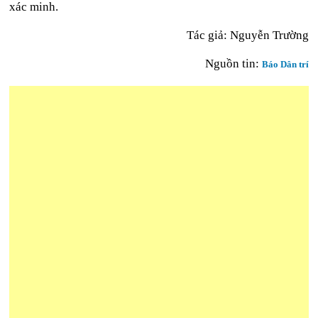
xác minh.
Tác giả: Nguyễn Trường
Nguồn tin:
Báo Dân trí