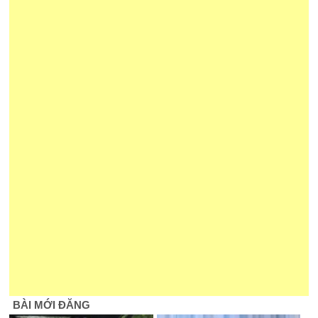
BÀI MỚI ĐĂNG