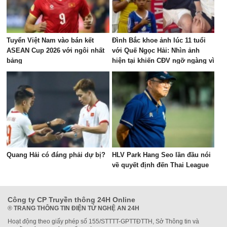
Tuyển Việt Nam vào bán kết
Đình Bắc khoe ảnh lúc 11 tuổi
ASEAN Cup 2026 với ngôi nhất
với Quế Ngọc Hải: Nhìn ảnh
bảng
hiện tại khiến CĐV ngỡ ngàng vì
dậy thì quá thành công
Quang Hải có đáng phải dự bị?
HLV Park Hang Seo lần đầu nói
về quyết định đến Thai League
Công ty CP Truyền thông 24H Online
®
TRANG THÔNG TIN ĐIỆN TỬ NGHỆ AN 24H
Hoạt động theo giấy phép số 155/STTTT-GPTTĐTTH, Sở Thông tin và