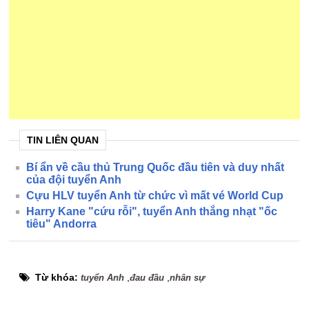
TIN LIÊN QUAN
Bí ẩn về cầu thủ Trung Quốc đầu tiên và duy nhất
của đội tuyển Anh
Cựu HLV tuyển Anh từ chức vì mất vé World Cup
Harry Kane "cứu rỗi", tuyển Anh thắng nhạt "ốc
tiêu" Andorra
Từ khóa:
,
,
tuyển Anh
đau đầu
nhân sự