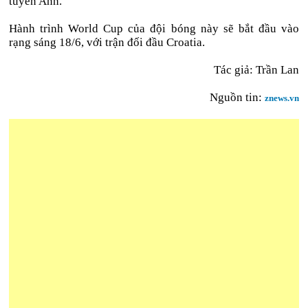
tuyển Anh.
Hành trình World Cup của đội bóng này sẽ bắt đầu vào
rạng sáng 18/6, với trận đối đầu Croatia.
Tác giả: Trần Lan
Nguồn tin:
znews.vn