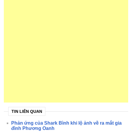
TIN LIÊN QUAN
Phản ứng của Shark Bình khi lộ ảnh về ra mắt gia
đình Phương Oanh