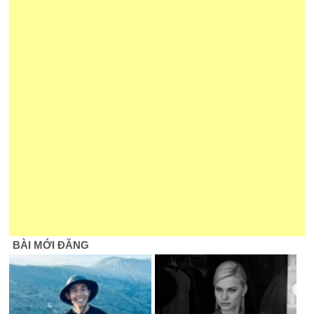
BÀI MỚI ĐĂNG