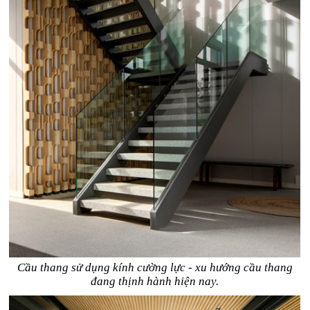
Cầu thang sử dụng kính cường lực - xu hướng cầu thang
đang thịnh hành hiện nay.