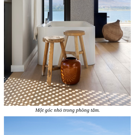
Một góc nhỏ trong phòng tắm.