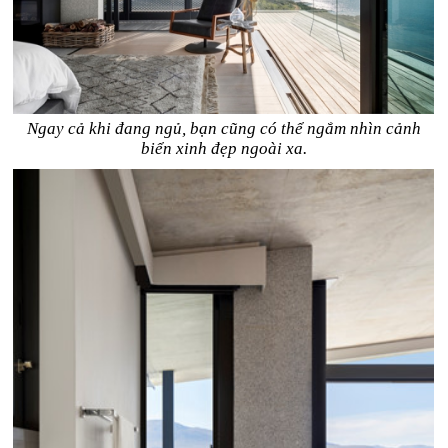
Ngay cả khi đang ngủ, bạn cũng có thể ngắm nhìn cảnh
biển xinh đẹp ngoài xa.