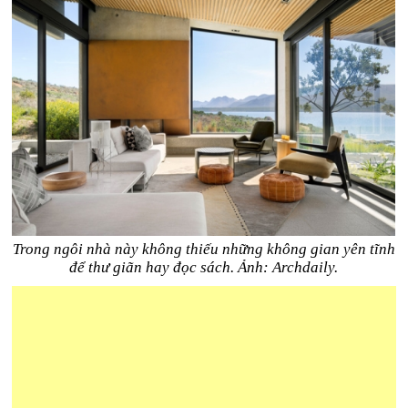
Trong ngôi nhà này không thiếu những không gian yên tĩnh
để thư giãn hay đọc sách. Ảnh: Archdaily.