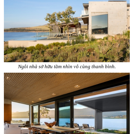
Ngôi nhà sở hữu tầm nhìn vô cùng thanh bình.