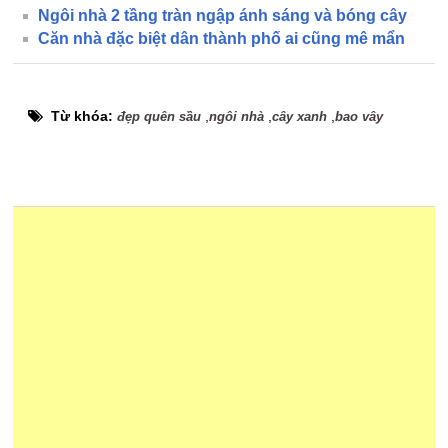
Ngôi nhà 2 tầng tràn ngập ánh sáng và bóng cây
Căn nhà đặc biệt dân thành phố ai cũng mê mẩn
Từ khóa:
,
,
,
đẹp quên sầu
ngôi nhà
cây xanh
bao vây