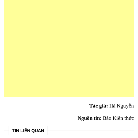
Tác giả:
Hà Nguyễn
Nguồn tin:
Báo Kiến thức
TIN LIÊN QUAN