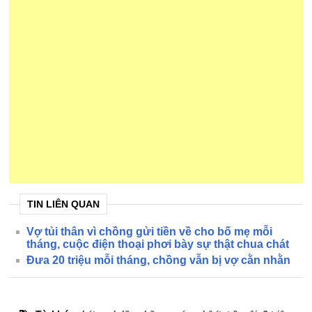
TIN LIÊN QUAN
Vợ tủi thân vì chồng gửi tiền về cho bố mẹ mỗi
tháng, cuộc điện thoại phơi bày sự thật chua chát
Đưa 20 triệu mỗi tháng, chồng vẫn bị vợ cằn nhằn