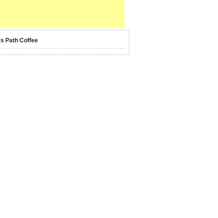
's Path Coffee