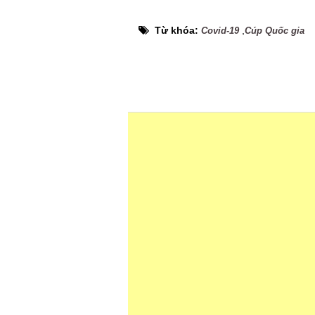
Từ khóa:
,
Covid-19
Cúp Quốc gia