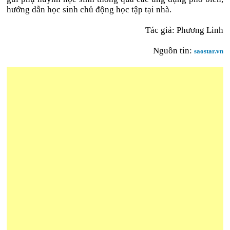
hướng dẫn học sinh chủ động học tập tại nhà.
Tác giả: Phương Linh
Nguồn tin:
saostar.vn