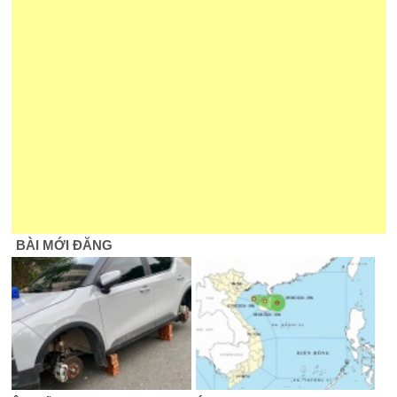
BÀI MỚI ĐĂNG