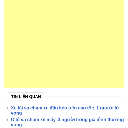
TIN LIÊN QUAN
Xe tải va chạm xe đầu kéo trên cao tốc, 1 người tử
vong
Ô tô va chạm xe máy, 3 người trong gia đình thương
vong