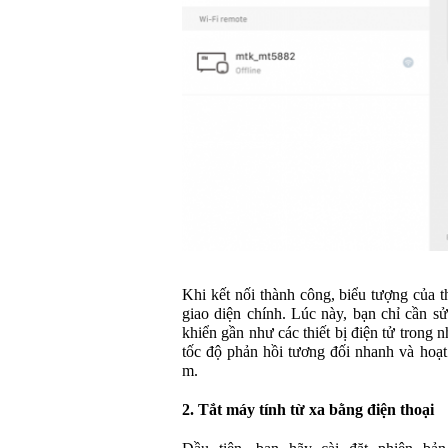
Khi kết nối thành công, biểu tượng của th
giao diện chính. Lúc này, bạn chỉ cần s
khiển gần như các thiết bị điện tử trong
tốc độ phản hồi tương đối nhanh và hoạt
m.
2. Tắt máy tính từ xa bằng điện thoại