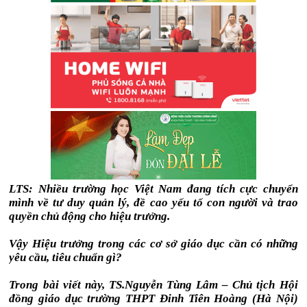
LTS: Nhiều trường học Việt Nam đang tích cực chuyển
mình về tư duy quản lý, đề cao yếu tố con người và trao
quyền chủ động cho hiệu trưởng.
Vậy Hiệu trưởng trong các cơ sở giáo dục cần có những
yêu cầu, tiêu chuẩn gì?
Trong bài viết này, TS.Nguyễn Tùng Lâm – Chủ tịch Hội
đồng giáo dục trường THPT Đinh Tiên Hoàng (Hà Nội)