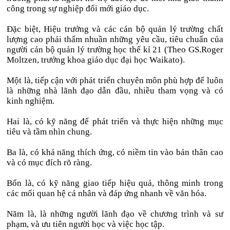
công trong sự nghiệp đổi mới giáo dục.
Đặc biệt, Hiệu trưởng và các cán bộ quản lý trường chất
lượng cao phải thấm nhuần những yêu cầu, tiêu chuẩn của
người cán bộ quản lý trường học thế kỉ 21 (Theo GS.Roger
Moltzen, trưởng khoa giáo dục đại học Waikato).
Một là, tiếp cận với phát triển chuyên môn phù hợp để luôn
là những nhà lãnh đạo dẫn đầu, nhiều tham vọng và có
kinh nghiệm.
Hai là, có kỹ năng để phát triển và thực hiện những mục
tiêu và tầm nhìn chung.
Ba là, có khả năng thích ứng, có niềm tin vào bản thân cao
và có mục đích rõ ràng.
Bốn là, có kỹ năng giao tiếp hiệu quả, thông minh trong
các mối quan hệ cá nhân và đáp ứng nhanh về văn hóa.
Năm là, là những người lãnh đạo về chương trình và sư
phạm, và ưu tiên người học và việc học tập.