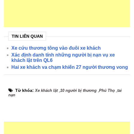
TIN LIÊN QUAN
Xe cứu thương tông vào đuôi xe khách
Xác định danh tính những người bị nạn vụ xe
khách lật trên QL6
Hai xe khách va chạm khiến 27 người thương vong
Từ khóa:
,
,
,
Xe khách lật
10 người bị thương
Phú Thọ
tai
nạn