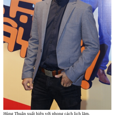
Hùng Thuận xuất hiện với phong cách lịch lãm.