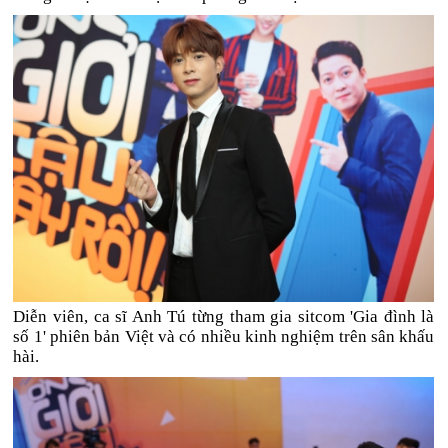
Diễn viên, ca sĩ Anh Tú từng tham gia sitcom 'Gia đình là
số 1' phiên bản Việt và có nhiều kinh nghiệm trên sân khấu
hài.