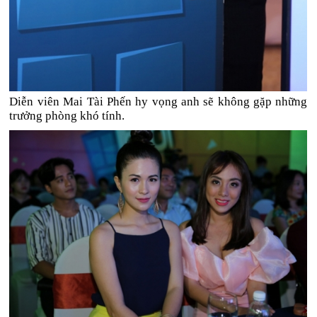
Diễn viên Mai Tài Phến hy vọng anh sẽ không gặp những
trưởng phòng khó tính.