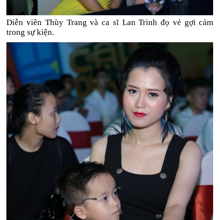
Diễn viên Thùy Trang và ca sĩ Lan Trinh đọ vẻ gợi cảm
trong sự kiện.