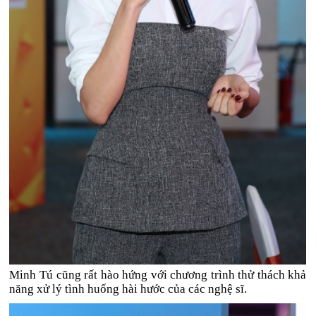
Minh Tú cũng rất hào hứng với chương trình thử thách khả
năng xử lý tình huống hài hước của các nghệ sĩ.