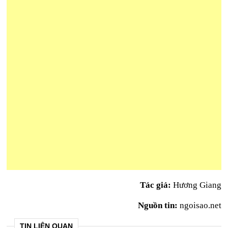
Tác giả:
Hương Giang
Nguồn tin:
ngoisao.net
TIN LIÊN QUAN