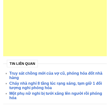
TIN LIÊN QUAN
Truy sát chồng mới của vợ cũ, phóng hỏa đốt nhà
hàng
Cháy nhà nghỉ 8 tầng lúc rạng sáng, tạm giữ 1 đối
tượng nghi phóng hỏa
Một phụ nữ nghi bị tưới xăng lên người rồi phóng
hỏa