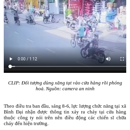
CLIP: Đối tượng dùng xăng tạt vào cửa hàng rồi phóng
hoả. Nguồn: camera an ninh
Theo điều tra ban đầu, sáng 8-6, lực lượng chức năng tại xã
Bình Đại nhận được thông tin xảy ra cháy tại cửa hàng
thuộc công ty nói trên nên điều động các chiến sĩ chữa
cháy đến hiện trường.