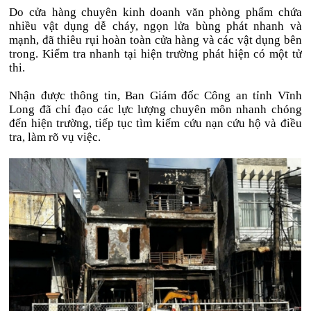
Do cửa hàng chuyên kinh doanh văn phòng phẩm chứa
nhiều vật dụng dễ cháy, ngọn lửa bùng phát nhanh và
mạnh, đã thiêu rụi hoàn toàn cửa hàng và các vật dụng bên
trong. Kiểm tra nhanh tại hiện trường phát hiện có một tử
thi.
Nhận được thông tin, Ban Giám đốc Công an tỉnh Vĩnh
Long đã chỉ đạo các lực lượng chuyên môn nhanh chóng
đến hiện trường, tiếp tục tìm kiếm cứu nạn cứu hộ và điều
tra, làm rõ vụ việc.