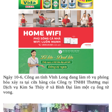
Ngày 10-6, Công an tỉnh Vĩnh Long đang làm rõ vụ phóng
hỏa xảy ra tại cửa hàng của Công ty TNHH Thương mại
Dịch vụ Kim Sa Thủy ở xã Bình Đại làm một cụ ông tử
vong.