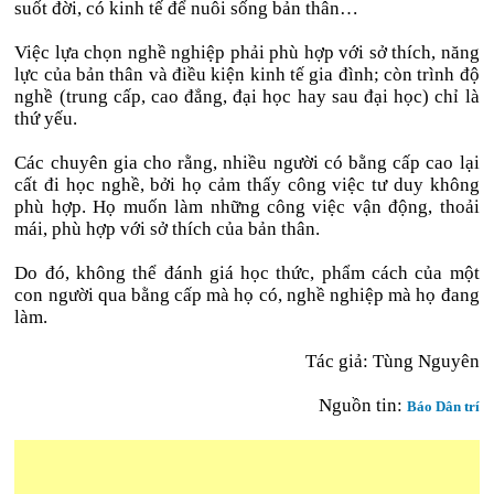
suốt đời, có kinh tế để nuôi sống bản thân…
Việc lựa chọn nghề nghiệp phải phù hợp với sở thích, năng
lực của bản thân và điều kiện kinh tế gia đình; còn trình độ
nghề (trung cấp, cao đẳng, đại học hay sau đại học) chỉ là
thứ yếu.
Các chuyên gia cho rằng, nhiều người có bằng cấp cao lại
cất đi học nghề, bởi họ cảm thấy công việc tư duy không
phù hợp. Họ muốn làm những công việc vận động, thoải
mái, phù hợp với sở thích của bản thân.
Do đó, không thể đánh giá học thức, phẩm cách của một
con người qua bằng cấp mà họ có, nghề nghiệp mà họ đang
làm.
Tác giả: Tùng Nguyên
Nguồn tin:
Báo Dân trí