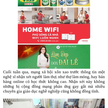
Cuối tuần qua, mạng xã hội xôn xao trước thông tin một
nghệ sĩ nhận xét người làm thợ, như thợ làm móng, hay bán
hàng online có học thức không cao. Nhận xét này không
những bị cộng đồng mạng phản ứng gay gắt mà nhiều
chuyên gia giáo dục nghề nghiệp cũng không đồng tình.