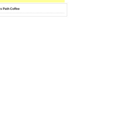
's Path Coffee