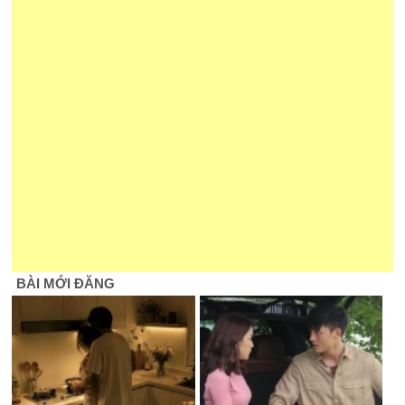
BÀI MỚI ĐĂNG