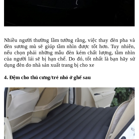
Nhiều người thường lầm tưởng rằng, việc thay đèn pha và
đèn sương mù sẽ giúp tầm nhìn được tốt hơn. Tuy nhiên,
nếu chọn phải những mẫu đèn kém chất lượng, tầm nhìn
của người lái sẽ bị hạn chế. Do đó, tốt nhất là bạn hãy sử
dụng đèn do nhà sản xuất trang bị cho xe
4. Đệm cho thú cưng/trẻ nhỏ ở ghế sau