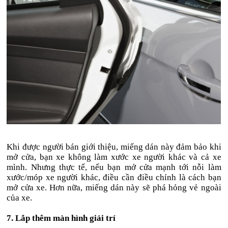
Khi được người bán giới thiệu, miếng dán này đảm bảo khi
mở cửa, bạn xe không làm xước xe người khác và cả xe
mình. Nhưng thực tế, nếu bạn mở cửa mạnh tới nỗi làm
xước/móp xe người khác, điều cần điều chỉnh là cách bạn
mở cửa xe. Hơn nữa, miếng dán này sẽ phá hỏng vẻ ngoài
của xe.
7. Lắp thêm màn hình giải trí