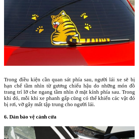
Trong điều kiện cần quan sát phía sau, người lái xe sẽ bị
hạn chế tầm nhìn từ gương chiếu hậu do những món đồ
trang trí lỡ che ngang tầm nhìn ở mặt kính phía sau. Trong
khi đó, mỗi khi xe phanh gấp cũng có thể khiến các vật đó
bị rơi, vỡ gây mất tập trung cho người lái.
6. Dán bảo vệ cánh cửa