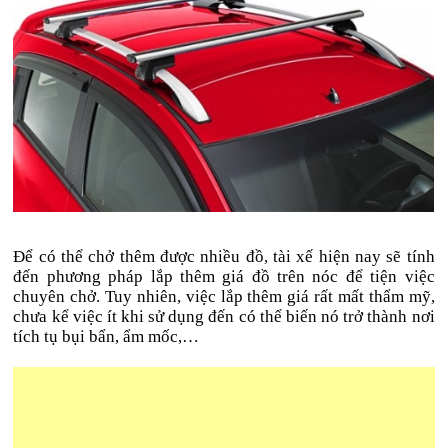
Để có thể chở thêm được nhiều đồ, tài xế hiện nay sẽ tính
đến phương pháp lắp thêm giá đồ trên nóc để tiện việc
chuyên chở. Tuy nhiên, việc lắp thêm giá rất mất thẩm mỹ,
chưa kể việc ít khi sử dụng đến có thể biến nó trở thành nơi
tích tụ bụi bẩn, ẩm mốc,…