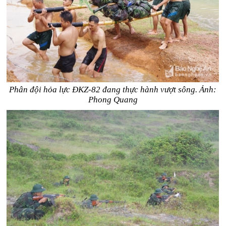
Phân đội hỏa lực ĐKZ-82 đang thực hành vượt sông. Ảnh:
Phong Quang