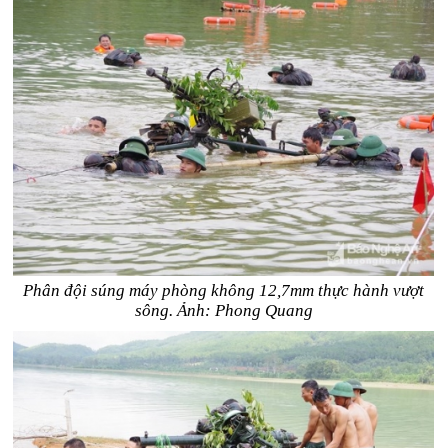
Phân đội súng máy phòng không 12,7mm thực hành vượt
sông. Ảnh: Phong Quang