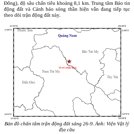
Đông), độ sâu chấn tiêu khoảng 8,1 km. Trung tâm Báo tin
động đất và Cảnh báo sóng thần hiện vẫn đang tiếp tục
theo dõi trận động đất này.
Bản đồ chấn tâm trận động đất sáng 26-9. Ảnh: Viện Vật lý
địa cầu