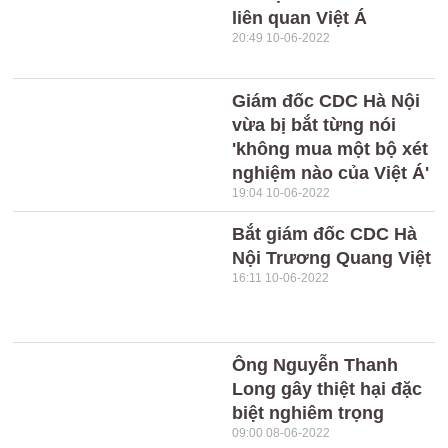
liên quan Việt Á
20:49 10-06-2022
Giám đốc CDC Hà Nội
vừa bị bắt từng nói
'không mua một bộ xét
nghiệm nào của Việt Á'
19:04 10-06-2022
Bắt giám đốc CDC Hà
Nội Trương Quang Việt
16:11 10-06-2022
Ông Nguyễn Thanh
Long gây thiệt hại đặc
biệt nghiêm trọng
09:00 08-06-2022