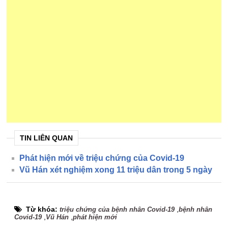
TIN LIÊN QUAN
Phát hiện mới về triệu chứng của Covid-19
Vũ Hán xét nghiệm xong 11 triệu dân trong 5 ngày
Từ khóa:
,
triệu chứng của bệnh nhân Covid-19
bệnh nhân
,
,
Covid-19
Vũ Hán
phát hiện mới