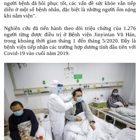
người bệnh đã hồi phục tốt, các vấn đề sức khỏe vẫn tiếp
diễn ở một số bệnh nhân, đặc biệt là những người ốm nặng
khi nằm viện".
Nghiên cứu đã tiến hành theo dõi triệu chứng của 1.276
người từng được điều trị ở Bệnh viện Jinyintan Vũ Hán,
trong khoảng thời gian tháng 1 đến tháng 5/2020. Đây là
bệnh viện tiếp nhận các trường hợp dương tính đầu tiên với
Covid-19 vào cuối năm 2019.