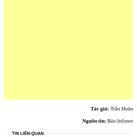
Tác giả:
Trần Hoàn
Nguồn tin:
Báo Infonet
TIN LIÊN QUAN