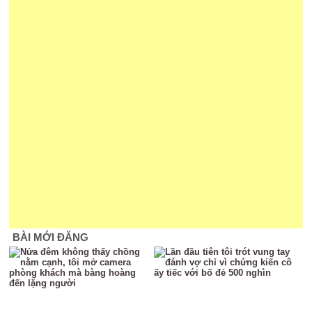
BÀI MỚI ĐĂNG