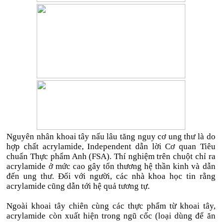
Nguyên nhân khoai tây nấu lâu tăng nguy cơ ung thư là do
hợp chất acrylamide, Independent dẫn lời Cơ quan Tiêu
chuẩn Thực phẩm Anh (FSA). Thí nghiệm trên chuột chỉ ra
acrylamide ở mức cao gây tổn thương hệ thần kinh và dẫn
đến ung thư. Đối với người, các nhà khoa học tin rằng
acrylamide cũng dẫn tới hệ quả tương tự.
Ngoài khoai tây chiên cùng các thực phẩm từ khoai tây,
acrylamide còn xuất hiện trong ngũ cốc (loại dùng để ăn