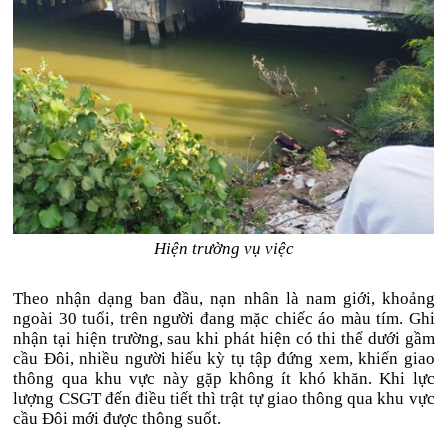
Hiện trường vụ việc
Theo nhận dạng ban đầu, nạn nhân là nam giới, khoảng
ngoài 30 tuổi, trên người đang mặc chiếc áo màu tím. Ghi
nhận tại hiện trường, sau khi phát hiện có thi thể dưới gầm
cầu Đôi, nhiều người hiếu kỳ tụ tập đứng xem, khiến giao
thông qua khu vực này gặp không ít khó khăn. Khi lực
lượng CSGT đến điều tiết thì trật tự giao thông qua khu vực
cầu Đôi mới được thông suốt.