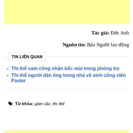
Tác giả:
Đức Anh
Nguồn tin:
Báo Người lao động
TIN LIÊN QUAN
Thi thể nam công nhân bốc mùi trong phòng trọ
Thi thể người đàn ông trong nhà vệ sinh công viên
Paster
Từ khóa:
,
gầm cầu
thi thể