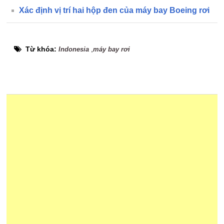
Xác định vị trí hai hộp đen của máy bay Boeing rơi
Từ khóa:
,
Indonesia
máy bay rơi