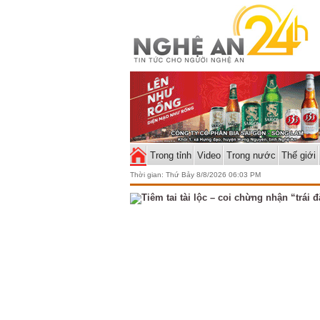
Trong tỉnh
Video
Trong nước
Thế giới
Thời gian:
Thứ Bảy 8/8/2026 06:03 PM