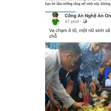
bạn bè lầm tưởng rằng nữ sinh này không