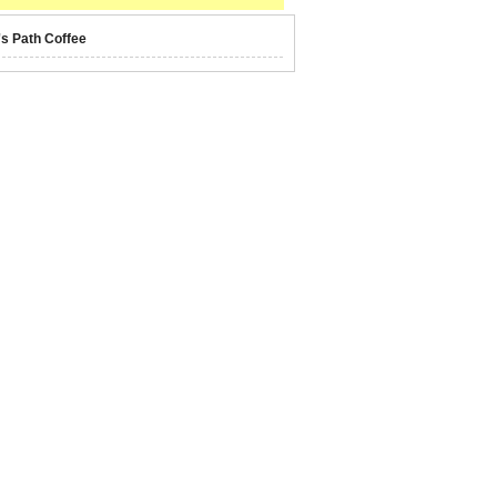
's Path Coffee