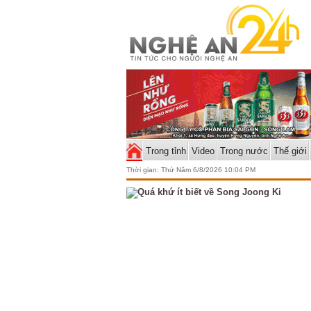
Trong tỉnh
Video
Trong nước
Thế giới
Thời gian:
Thứ Năm 6/8/2026 10:04 PM