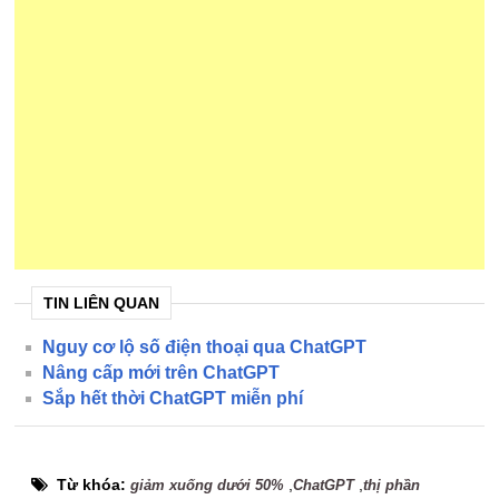
TIN LIÊN QUAN
Nguy cơ lộ số điện thoại qua ChatGPT
Nâng cấp mới trên ChatGPT
Sắp hết thời ChatGPT miễn phí
Từ khóa:
,
,
giảm xuống dưới 50%
ChatGPT
thị phần