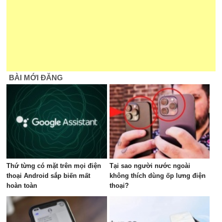
BÀI MỚI ĐĂNG
Thứ từng có mặt trên mọi điện
Tại sao người nước ngoài
thoại Android sắp biến mất
không thích dùng ốp lưng điện
hoàn toàn
thoại?