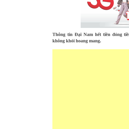
Thông tin Đại Nam hết tiền đóng tiề
không khỏi hoang mang.