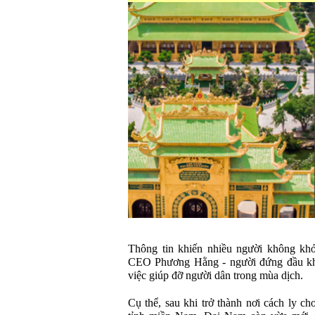
Thông tin khiến nhiều người không khỏ
CEO Phương Hằng - người đứng đầu khu
việc giúp đỡ người dân trong mùa dịch.
Cụ thể, sau khi trở thành nơi cách ly 