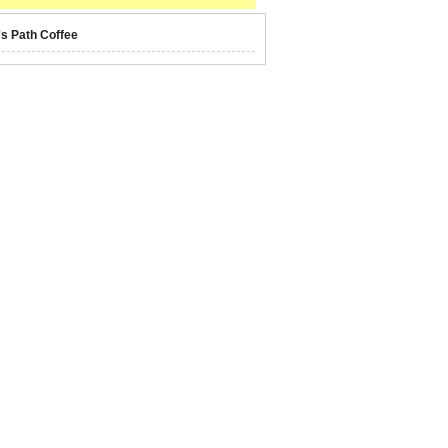
's Path Coffee