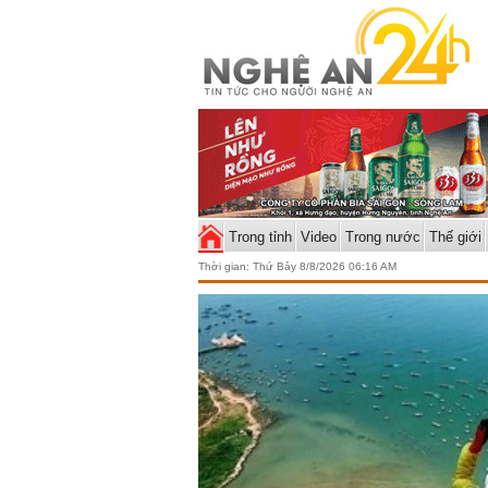
Trong tỉnh
Video
Trong nước
Thế giới
Thời gian:
Thứ Bảy 8/8/2026 06:16 AM