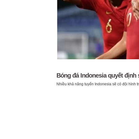
Bóng đá Indonesia quyết định 
Nhiều khả năng tuyển Indonesia sẽ có đội hình t