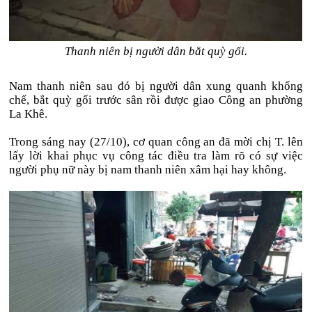
Thanh niên bị người dân bắt quỳ gối.
Nam thanh niên sau đó bị người dân xung quanh khống
chế, bắt quỳ gối trước sân rồi được giao Công an phường
La Khê.
Trong sáng nay (27/10), cơ quan công an đã mời chị T. lên
lấy lời khai phục vụ công tác điều tra làm rõ có sự việc
người phụ nữ này bị nam thanh niên xâm hại hay không.