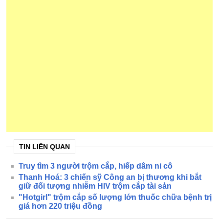
TIN LIÊN QUAN
Truy tìm 3 người trộm cắp, hiếp dâm ni cô
Thanh Hoá: 3 chiến sỹ Công an bị thương khi bắt
giữ đối tượng nhiễm HIV trộm cắp tài sản
"Hotgirl" trộm cắp số lượng lớn thuốc chữa bệnh trị
giá hơn 220 triệu đồng