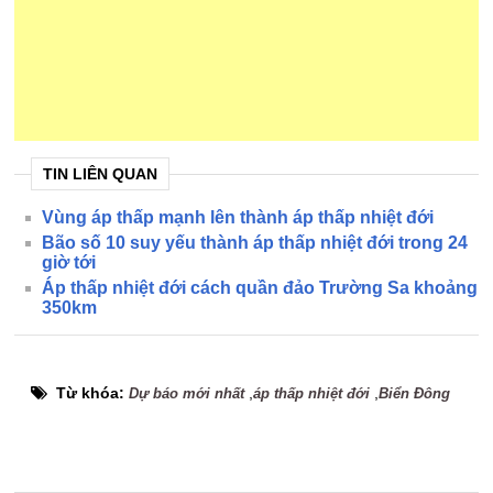
TIN LIÊN QUAN
Vùng áp thấp mạnh lên thành áp thấp nhiệt đới
Bão số 10 suy yếu thành áp thấp nhiệt đới trong 24
giờ tới
Áp thấp nhiệt đới cách quần đảo Trường Sa khoảng
350km
Từ khóa:
,
,
Dự báo mới nhất
áp thấp nhiệt đới
Biển Đông