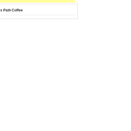
's Path Coffee