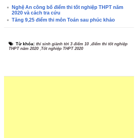
Nghệ An công bố điểm thi tốt nghiệp THPT năm
2020 và cách tra cứu
Tăng 9,25 điểm thi môn Toán sau phúc khảo
Từ khóa:
,
thí sinh giành tới 3 điểm 10
điểm thi tốt nghiệp
,
THPT năm 2020
Tốt nghiệp THPT 2020