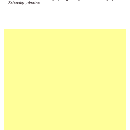
,
Zelensky
ukraine