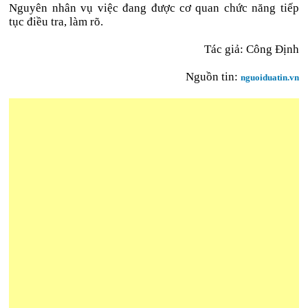
Nguyên nhân vụ việc đang được cơ quan chức năng tiếp
tục điều tra, làm rõ.
Tác giả: Công Định
Nguồn tin:
nguoiduatin.vn