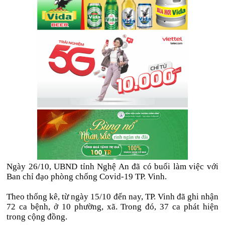
Ngày 26/10, UBND tỉnh Nghệ An đã có buổi làm việc với
Ban chỉ đạo phòng chống Covid-19 TP. Vinh.
Theo thống kê, từ ngày 15/10 đến nay, TP. Vinh đã ghi nhận
72 ca bệnh, ở 10 phường, xã. Trong đó, 37 ca phát hiện
trong cộng đồng.